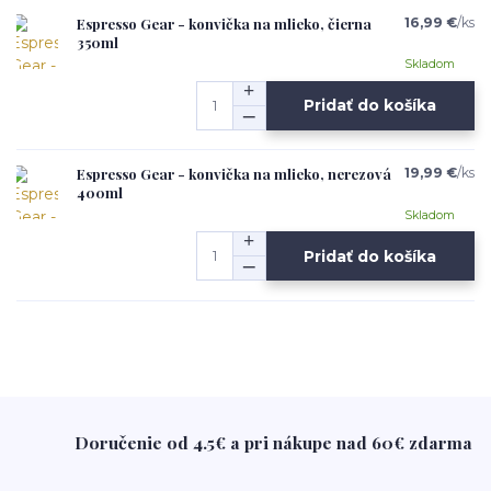
Espresso Gear - konvička na mlieko, čierna
16,99 €
/
ks
350ml
Skladom
Pridať do košíka
Espresso Gear - konvička na mlieko, nerezová
19,99 €
/
ks
400ml
Skladom
Pridať do košíka
Doručenie od 4.5€ a pri nákupe nad 60€ zdarma