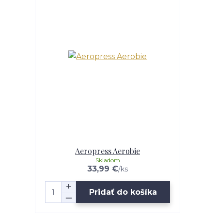
Aeropress Aerobie
Skladom
33,99 €
/
ks
Pridať do košíka