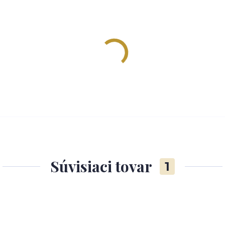
Súvisiaci tovar
1