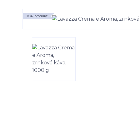
TOP produkt