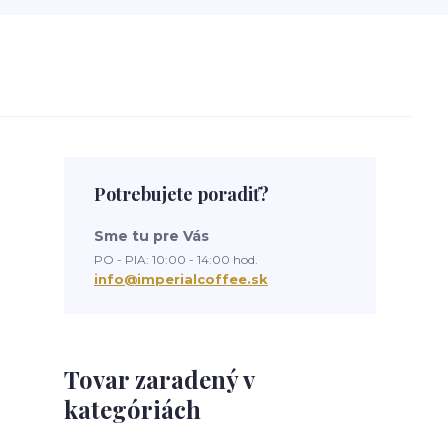
Potrebujete poradiť?
Sme tu pre Vás
PO - PIA: 10:00 - 14:00 hod.
info@imperialcoffee.sk
Tovar zaradený v
kategóriách