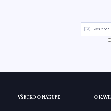
VŠETKO O NÁKUPE
O KÁVE