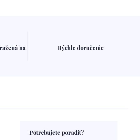
pražená na
Rýchle doručenie
Potrebujete poradiť?