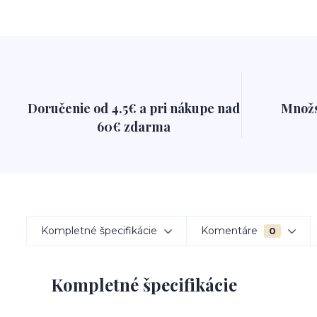
Doručenie od 4.5€ a pri nákupe nad
Množs
60€ zdarma
Kompletné špecifikácie
Komentáre
0
Kompletné špecifikácie