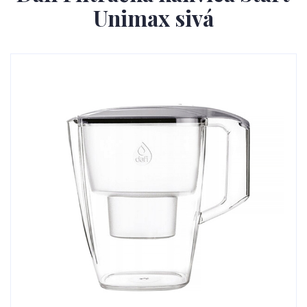
Unimax sivá